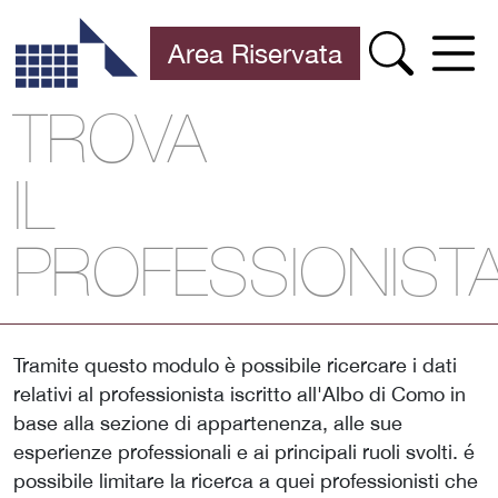
Area Riservata
TROVA
IL
PROFESSIONIST
Tramite questo modulo è possibile ricercare i dati
relativi al professionista iscritto all'Albo di Como in
base alla sezione di appartenenza, alle sue
esperienze professionali e ai principali ruoli svolti. é
possibile limitare la ricerca a quei professionisti che