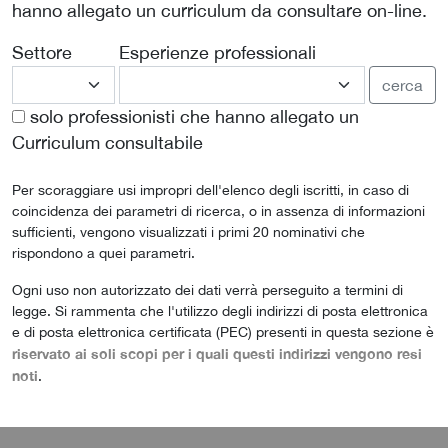
hanno allegato un curriculum da consultare on-line.
Settore
Esperienze professionali
cerca
solo professionisti che hanno allegato un
Curriculum consultabile
Per scoraggiare usi impropri dell'elenco degli iscritti, in caso di
coincidenza dei parametri di ricerca, o in assenza di informazioni
sufficienti, vengono visualizzati i primi 20 nominativi che
rispondono a quei parametri.
Ogni uso non autorizzato dei dati verrà perseguito a termini di
legge. Si rammenta che l'utilizzo degli indirizzi di posta elettronica
e di posta elettronica certificata (PEC) presenti in questa sezione è
riservato ai soli scopi per i quali questi indirizzi vengono resi
noti
.